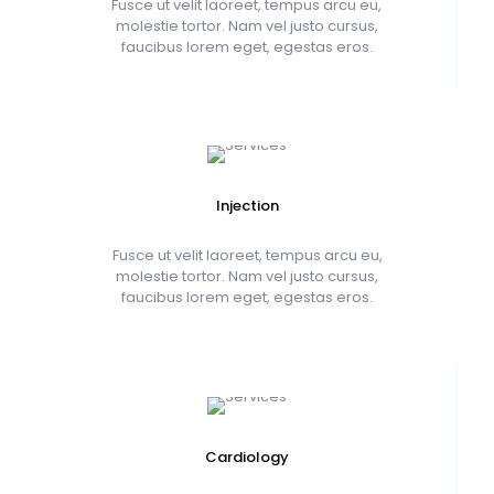
Fusce ut velit laoreet, tempus arcu eu,
molestie tortor. Nam vel justo cursus,
faucibus lorem eget, egestas eros.
Injection
Fusce ut velit laoreet, tempus arcu eu,
molestie tortor. Nam vel justo cursus,
faucibus lorem eget, egestas eros.
Cardiology