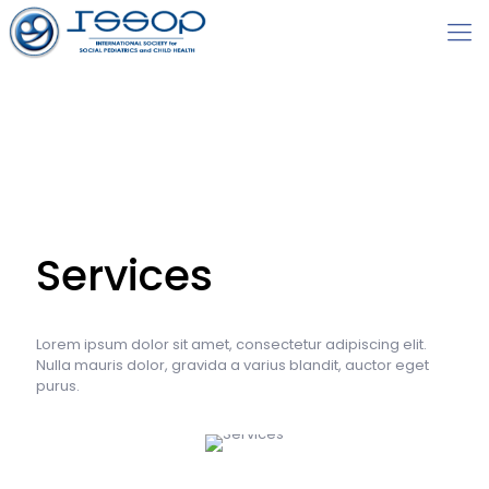
Services
Lorem ipsum dolor sit amet, consectetur adipiscing elit.
Nulla mauris dolor, gravida a varius blandit, auctor eget
purus.