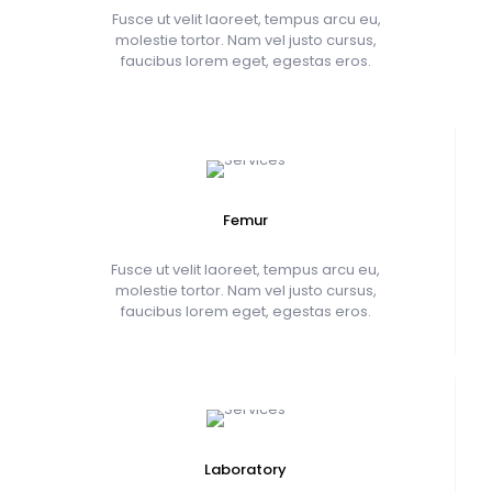
Fusce ut velit laoreet, tempus arcu eu,
molestie tortor. Nam vel justo cursus,
faucibus lorem eget, egestas eros.
Femur
Fusce ut velit laoreet, tempus arcu eu,
molestie tortor. Nam vel justo cursus,
faucibus lorem eget, egestas eros.
Laboratory