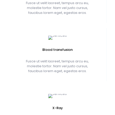
Fusce ut velit laoreet, tempus arcu eu,
molestie tortor. Nam vel justo cursus,
faucibus lorem eget, egestas eros.
Blood transfusion
Fusce ut velit laoreet, tempus arcu eu,
molestie tortor. Nam vel justo cursus,
faucibus lorem eget, egestas eros.
X-Ray