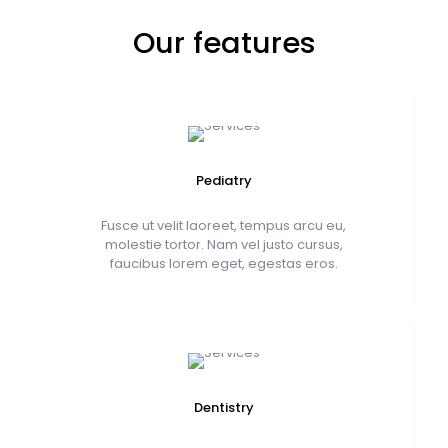
Our features
Pediatry
Fusce ut velit laoreet, tempus arcu eu,
molestie tortor. Nam vel justo cursus,
faucibus lorem eget, egestas eros.
Dentistry