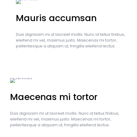
Mauris accumsan
Duis dignissim mi ut laoreet mollis. Nunc id tellus finibus,
eleifend mi vel, maximus justo. Maecenas mi tortor,
pellentesque a aliquam ut, fringilla eleifend lectus.
Maecenas mi tortor
Duis dignissim mi ut laoreet mollis. Nunc id tellus finibus,
eleifend mi vel, maximus justo. Maecenas mi tortor,
pellentesque a aliquam ut, fringilla eleifend lectus.