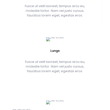
Fusce ut velit laoreet, tempus arcu eu,
molestie tortor. Nam vel justo cursus,
faucibus lorem eget, egestas eros.
Lungs
Fusce ut velit laoreet, tempus arcu eu,
molestie tortor. Nam vel justo cursus,
faucibus lorem eget, egestas eros.